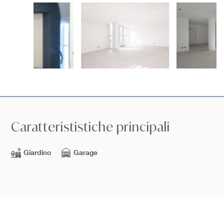
Caratterististiche principali
Giardino
Garage