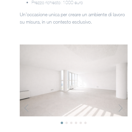
Prezzo richiesto: 1000 euro
Un’occasione unica per creare un ambiente di lavoro
su misura, in un contesto esclusivo.