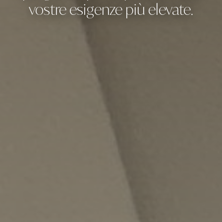
vostre esigenze più elevate.