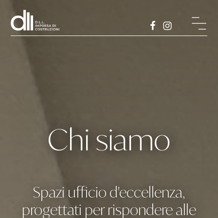
Chi siamo
Spazi ufficio d'eccellenza,
progettati per rispondere alle